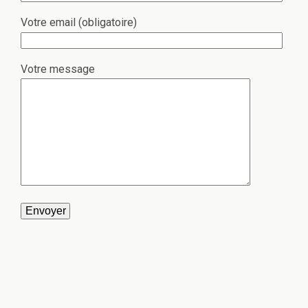
Votre email (obligatoire)
Votre message