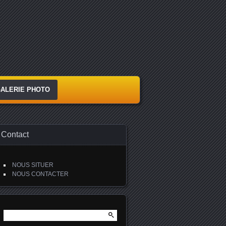
ALERIE PHOTO
Contact
NOUS SITUER
NOUS CONTACTER
Rechercher :