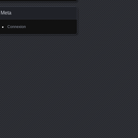
Meta
Connexion