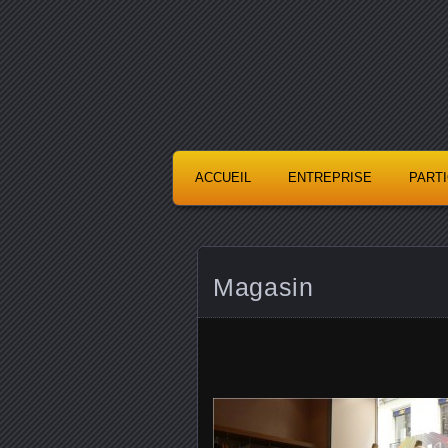
ACCUEIL
ENTREPRISE
PART
Magasin